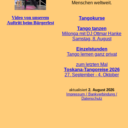
Menschen weltweit.
Video von unserem
Tangokurse
Auftritt beim Bürgerfest
Tango tanzen
Milonga mit DJ Ottmar Hanke
Samstag, 8. August
Einzelstunden
Tango lernen ganz privat
zum letzten Mal
Toskana-Tangoreise 2026
27. September - 4. Oktober
aktualisiert
2. August 2026
Impressum / Bankverbindung /
Datenschutz