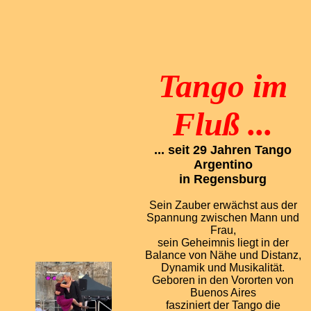
Tango im
Fluß ...
... seit 29 Jahren Tango
Argentino
in Regensburg
Sein Zauber erwächst aus der
Spannung zwischen Mann und
Frau,
sein Geheimnis liegt in der
Balance von Nähe und Distanz,
Dynamik und Musikalität.
Geboren in den Vororten von
Buenos Aires
fasziniert der Tango die